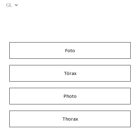
Foto
Tórax
Photo
Thorax