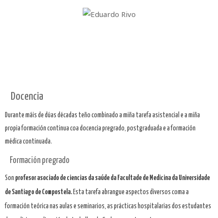
Docencia
Durante máis de dúas décadas teño combinado a miña tarefa asistencial e a miña
propia formación continua coa docencia pregrado, postgraduada e a formación
médica continuada.
Formación pregrado
Son
profesor asociado de ciencias da saúde da Facultade de Medicina da Universidade
de Santiago de Compostela.
Esta tarefa abrangue aspectos diversos coma a
formación teórica nas aulas e seminarios, as prácticas hospitalarias dos estudantes