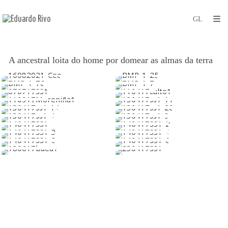
A ancestral loita do home por domear as almas da terra